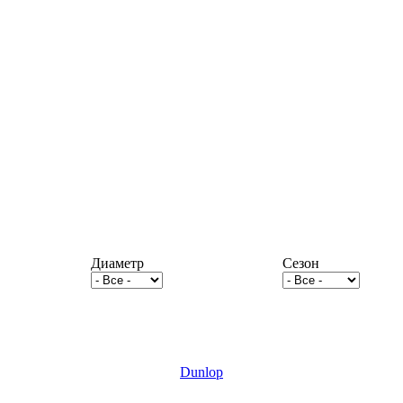
Диаметр
Сезон
Dunlop