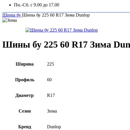
Пн.-Сб. с 9.00 до 17.00
Шины бу
Шины бу 225 60 R17 Зима Dunlop
Шины бу 225 60 R17 Зима Dun
Ширина
225
Профиль
60
Диаметр
R17
Сезон
Зима
Бренд
Dunlop