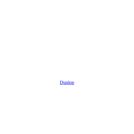
Dunlop