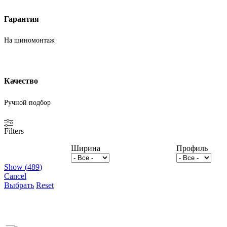
Гарантия
На шиномонтаж
Качество
Ручной подбор
Filters
Ширина
Профиль
Show
(
489
)
Cancel
Выбрать
Reset