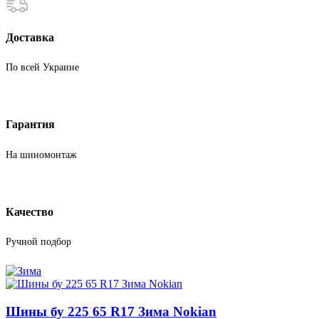
Доставка
По всей Украине
Гарантия
На шиномонтаж
Качество
Ручной подбор
Шины бу 225 65 R17 Зима Nokian