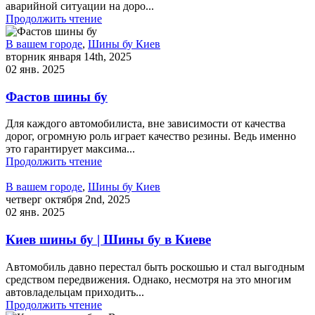
аварийной ситуации на доро...
Продолжить чтение
В вашем городе
,
Шины бу Киев
вторник января 14th, 2025
02 янв. 2025
Фастов шины бу
Для каждого автомобилиста, вне зависимости от качества
дорог, огромную роль играет качество резины. Ведь именно
это гарантирует максима...
Продолжить чтение
В вашем городе
,
Шины бу Киев
четверг октября 2nd, 2025
02 янв. 2025
Киев шины бу | Шины бу в Киеве
Автомобиль давно перестал быть роскошью и стал выгодным
средством передвижения. Однако, несмотря на это многим
автовладельцам приходить...
Продолжить чтение