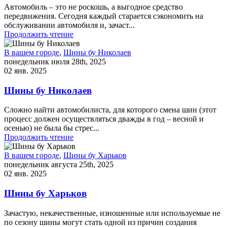
Автомобиль – это не роскошь, а выгодное средство
передвижения. Сегодня каждый старается сэкономить на
обслуживании автомобиля и, зачаст...
Продолжить чтение
В вашем городе
,
Шины бу Николаев
понедельник июля 28th, 2025
02 янв. 2025
Шины бу Николаев
Сложно найти автомобилиста, для которого смена шин (этот
процесс должен осуществляться дважды в год – весной и
осенью) не была бы стрес...
Продолжить чтение
В вашем городе
,
Шины бу Харьков
понедельник августа 25th, 2025
02 янв. 2025
Шины бу Харьков
Зачастую, некачественные, изношенные или используемые не
по сезону шины могут стать одной из причин создания