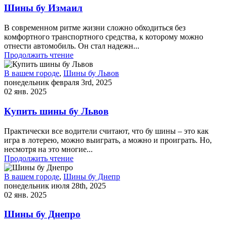
Шины бу Измаил
В современном ритме жизни сложно обходиться без
комфортного транспортного средства, к которому можно
отнести автомобиль. Он стал надежн...
Продолжить чтение
В вашем городе
,
Шины бу Львов
понедельник февраля 3rd, 2025
02 янв. 2025
Купить шины бу Львов
Практически все водители считают, что бу шины – это как
игра в лотерею, можно выиграть, а можно и проиграть. Но,
несмотря на это многие...
Продолжить чтение
В вашем городе
,
Шины бу Днепр
понедельник июля 28th, 2025
02 янв. 2025
Шины бу Днепро