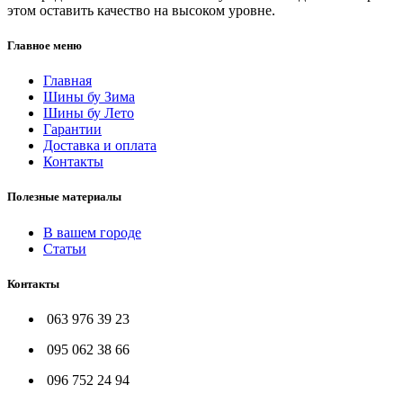
этом оставить качество на высоком уровне.
Главное меню
Главная
Шины бу Зима
Шины бу Лето
Гарантии
Доставка и оплата
Контакты
Полезные материалы
В вашем городе
Статьи
Контакты
063 976 39 23
095 062 38 66
096 752 24 94