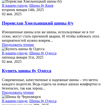
В вашем городе
,
Шины бу Киев
вторник января 14th, 2025
02 янв. 2025
Переяслав Хмельницкий шины б/у
Изношенные шины или же шины, используемые не в тот
сезон, могут стать причиной аварии. И чтобы избежать этих
неприятностей нужно воврем...
Продолжить чтение
В вашем городе
,
Шины бу Одесса
пятница января 31st, 2025
02 янв. 2025
Купить шины бу Одесса
Современные, качественные и надежные шины – это мечта
каждого водителя. Ведь ездить на новых шинах комфортно и
безопасно, так как хорош...
Продолжить чтение
В вашем городе
,
Шины бу Одесса