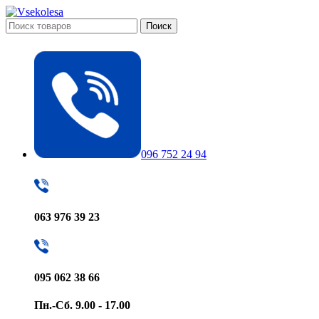
Поиск
096 752 24 94
063 976 39 23
095 062 38 66
Пн.-Сб. 9.00 - 17.00