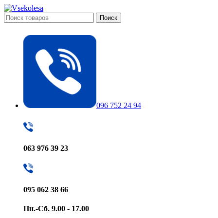
Поиск
096 752 24 94
063 976 39 23
095 062 38 66
Пн.-Сб. 9.00 - 17.00