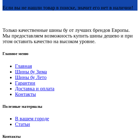
Если вы не нашли товар в поиске, значит его нет в наличии!
Только качественные шины бу от лучших брендов Европы.
Мы предоставляем возможность купить шины дешево и при
этом оставить качество на высоком уровне.
Главное меню
Главная
Шины бу Зима
Шины бу Лето
Гарантии
Доставка и оплата
Контакты
Полезные материалы
В вашем городе
Статьи
Контакты