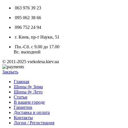
063 976 39 23
095 062 38 66
096 752 24 94
г. Киев, пр-т Науки, 51
Пн.-Сб. с 9.00 до 17.00
Вс. выходной
© 2011-2025 vsekolesa.kiev.ua
Закрыть
Главная
Шины бу Зима
Шины бу Лето
Статьи
В вашем городе
Гарантии
Доставка и оплата
Контакты
Логин / Регистрация