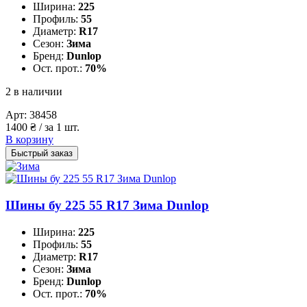
Ширина:
225
Профиль:
55
Диаметр:
R17
Сезон:
Зима
Бренд:
Dunlop
Ост. прот.:
70%
2 в наличии
Арт:
38458
1400
₴
/ за 1 шт.
В корзину
Быстрый заказ
Шины бу 225 55 R17 Зима Dunlop
Ширина:
225
Профиль:
55
Диаметр:
R17
Сезон:
Зима
Бренд:
Dunlop
Ост. прот.:
70%