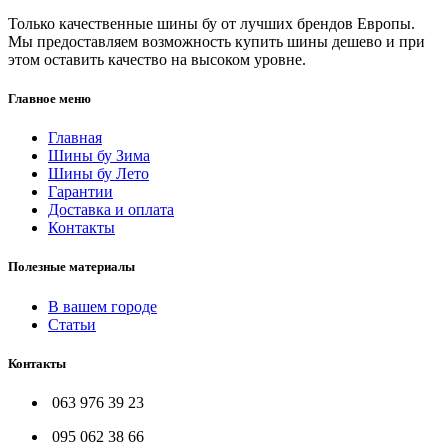
Только качественные шины бу от лучших брендов Европы.
Мы предоставляем возможность купить шины дешево и при
этом оставить качество на высоком уровне.
Главное меню
Главная
Шины бу Зима
Шины бу Лето
Гарантии
Доставка и оплата
Контакты
Полезные материалы
В вашем городе
Статьи
Контакты
063 976 39 23
095 062 38 66