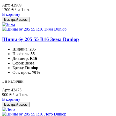
Арт:
42969
1300
₴
/ за 1 шт.
В корзину
Быстрый заказ
Шины бу 205 55 R16 Зима Dunlop
Ширина:
205
Профиль:
55
Диаметр:
R16
Сезон:
Зима
Бренд:
Dunlop
Ост. прот.:
70%
1 в наличии
Арт:
43475
900
₴
/ за 1 шт.
В корзину
Быстрый заказ