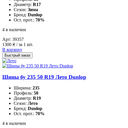
Диаметр:
R17
Сезон:
Зима
Бренд:
Dunlop
Ост. прот.:
70%
4 в наличии
Арт:
39357
1300
₴
/ за 1 шт.
В корзину
Быстрый заказ
Шины бу 235 50 R19 Лето Dunlop
Ширина:
235
Профиль:
50
Диаметр:
R19
Сезон:
Лето
Бренд:
Dunlop
Ост. прот.:
70%
4 в наличии