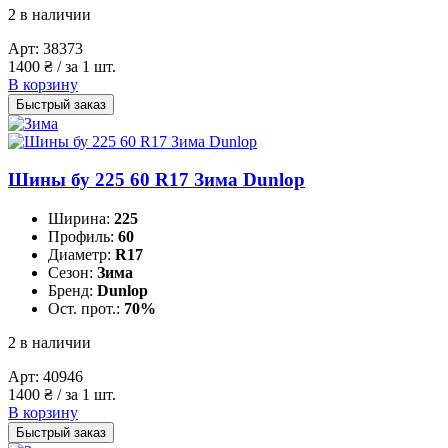
2 в наличии
Арт:
38373
1400
₴
/ за 1 шт.
В корзину
Быстрый заказ
Шины бу 225 60 R17 Зима Dunlop
Ширина:
225
Профиль:
60
Диаметр:
R17
Сезон:
Зима
Бренд:
Dunlop
Ост. прот.:
70%
2 в наличии
Арт:
40946
1400
₴
/ за 1 шт.
В корзину
Быстрый заказ