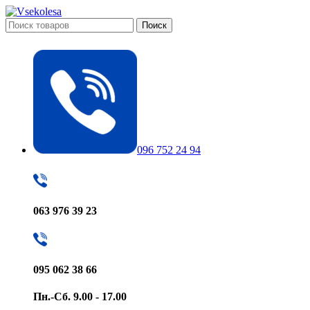
Поиск
096 752 24 94
063 976 39 23
095 062 38 66
Пн.-Сб. 9.00 - 17.00