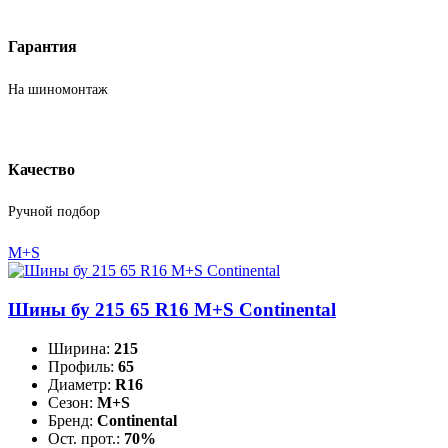
Гарантия
На шиномонтаж
Качество
Ручной подбор
M+S
Шины бу 215 65 R16 M+S Continental
Ширина:
215
Профиль:
65
Диаметр:
R16
Сезон:
M+S
Бренд:
Continental
Ост. прот.:
70%