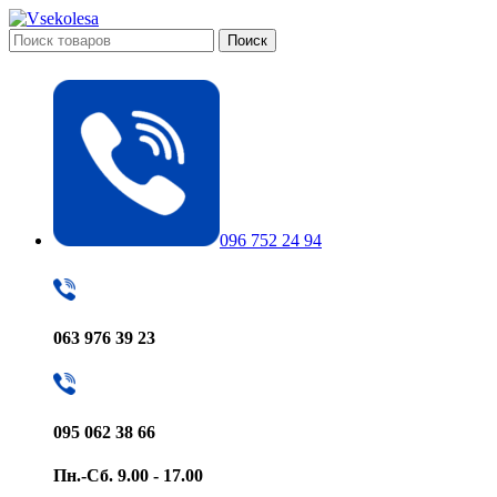
Поиск
096 752 24 94
063 976 39 23
095 062 38 66
Пн.-Сб. 9.00 - 17.00