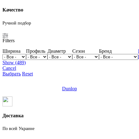
Качество
Ручной подбор
Filters
Ширина
Профиль
Диаметр
Сезон
Бренд
Show
(
489
)
Cancel
Выбрать
Reset
Dunlop
Доставка
По всей Украине