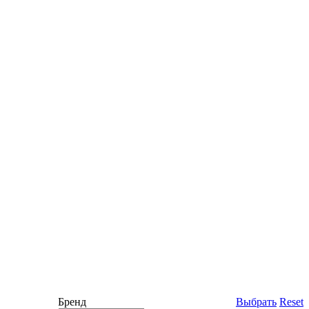
Бренд
Выбрать
Reset