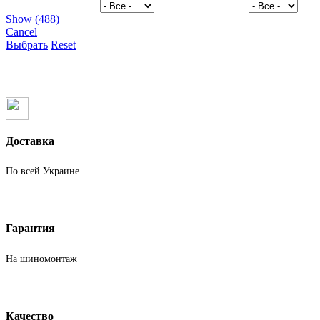
Show
(
488
)
Cancel
Выбрать
Reset
Доставка
По всей Украине
Гарантия
На шиномонтаж
Качество