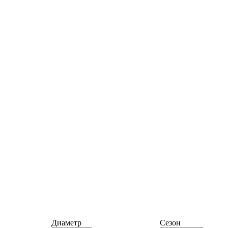
Диаметр
Сезон