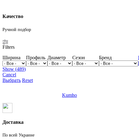
Качество
Ручной подбор
Filters
Ширина
Профиль
Диаметр
Сезон
Бренд
Show
(
489
)
Cancel
Выбрать
Reset
Kumho
Доставка
По всей Украине