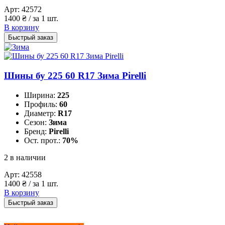
Арт:
42572
1400
₴
/ за 1 шт.
В корзину
Быстрый заказ
Шины бу 225 60 R17 Зима Pirelli
Ширина:
225
Профиль:
60
Диаметр:
R17
Сезон:
Зима
Бренд:
Pirelli
Ост. прот.:
70%
2 в наличии
Арт:
42558
1400
₴
/ за 1 шт.
В корзину
Быстрый заказ