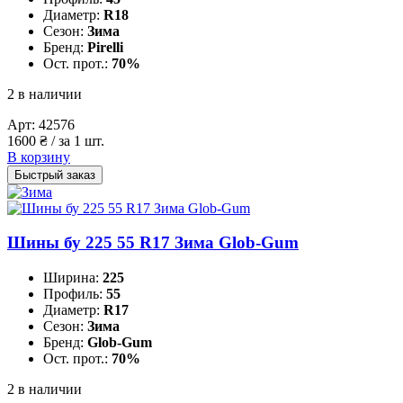
Диаметр:
R18
Сезон:
Зима
Бренд:
Pirelli
Ост. прот.:
70%
2 в наличии
Арт:
42576
1600
₴
/ за 1 шт.
В корзину
Быстрый заказ
Шины бу 225 55 R17 Зима Glob-Gum
Ширина:
225
Профиль:
55
Диаметр:
R17
Сезон:
Зима
Бренд:
Glob-Gum
Ост. прот.:
70%
2 в наличии