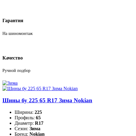
Гарантия
На шиномонтаж
Качество
Ручной подбор
Шины бу 225 65 R17 Зима Nokian
Ширина:
225
Профиль:
65
Диаметр:
R17
Сезон:
Зима
Бренд:
Nokian