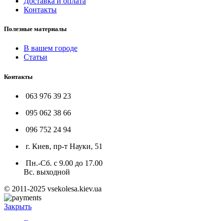
Доставка и оплата
Контакты
Полезные материалы
В вашем городе
Статьи
Контакты
063 976 39 23
095 062 38 66
096 752 24 94
г. Киев, пр-т Науки, 51
Пн.-Сб. с 9.00 до 17.00
Вс. выходной
© 2011-2025 vsekolesa.kiev.ua
Закрыть