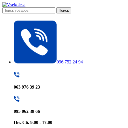
Поиск
096 752 24 94
063 976 39 23
095 062 38 66
Пн.-Сб. 9.00 - 17.00