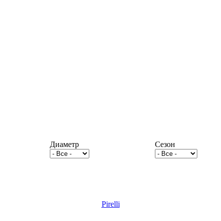
Диаметр
Сезон
Pirelli