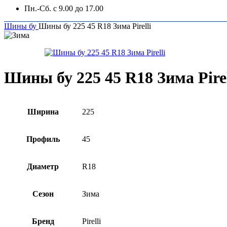
Пн.-Сб. с 9.00 до 17.00
Шины бу
Шины бу 225 45 R18 Зима Pirelli
Шины бу 225 45 R18 Зима Pirel
Ширина
225
Профиль
45
Диаметр
R18
Сезон
Зима
Бренд
Pirelli