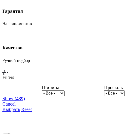
Гарантия
На шиномонтаж
Качество
Ручной подбор
Filters
Ширина
Профиль
Show
(
489
)
Cancel
Выбрать
Reset