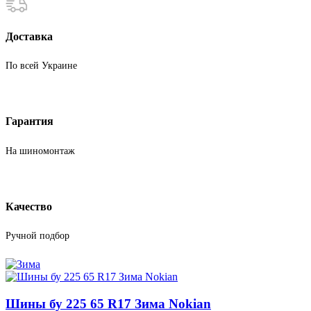
Доставка
По всей Украине
Гарантия
На шиномонтаж
Качество
Ручной подбор
Шины бу 225 65 R17 Зима Nokian