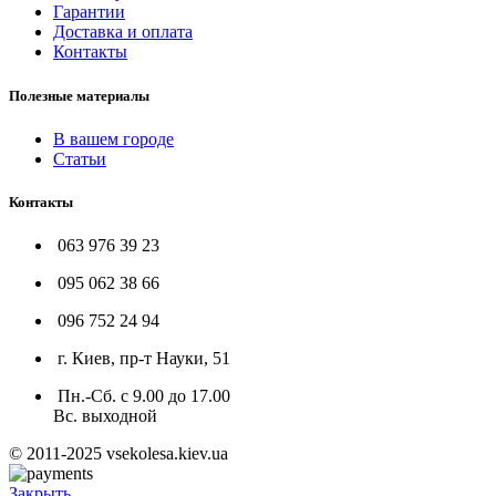
Гарантии
Доставка и оплата
Контакты
Полезные материалы
В вашем городе
Статьи
Контакты
063 976 39 23
095 062 38 66
096 752 24 94
г. Киев, пр-т Науки, 51
Пн.-Сб. с 9.00 до 17.00
Вс. выходной
© 2011-2025 vsekolesa.kiev.ua
Закрыть