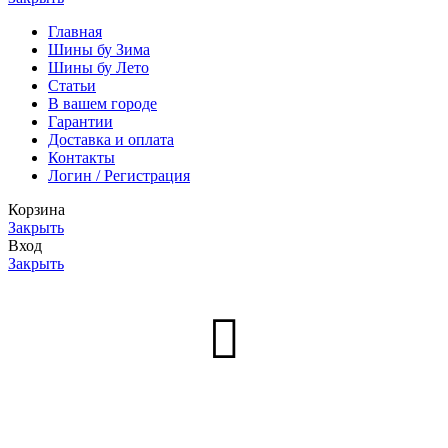
Главная
Шины бу Зима
Шины бу Лето
Статьи
В вашем городе
Гарантии
Доставка и оплата
Контакты
Логин / Регистрация
Корзина
Закрыть
Вход
Закрыть
Нет аккаунта?
Создать аккаунт