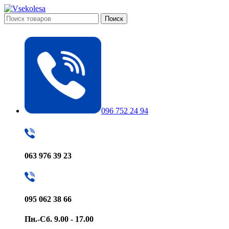
Поиск
096 752 24 94
063 976 39 23
095 062 38 66
Пн.-Сб. 9.00 - 17.00