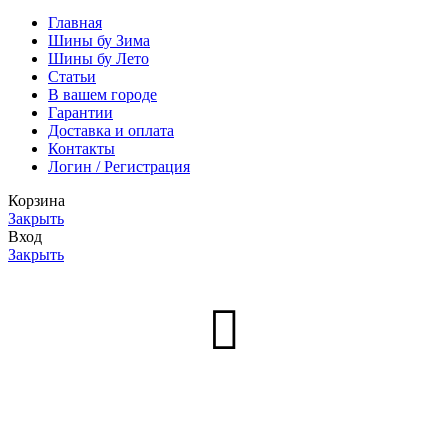
Главная
Шины бу Зима
Шины бу Лето
Статьи
В вашем городе
Гарантии
Доставка и оплата
Контакты
Логин / Регистрация
Корзина
Закрыть
Вход
Закрыть
Нет аккаунта?
Создать аккаунт