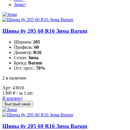
Зима
×
Шины бу 205 60 R16 Зима Barum
Ширина:
205
Профиль:
60
Диаметр:
R16
Сезон:
Зима
Бренд:
Barum
Ост. прот.:
70%
2 в наличии
Арт:
43010
1300
₴
/ за 1 шт.
В корзину
Быстрый заказ
Шины бу 205 60 R16 Зима Barum