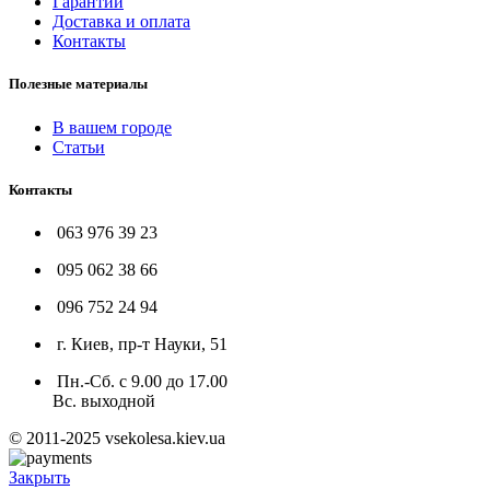
Гарантии
Доставка и оплата
Контакты
Полезные материалы
В вашем городе
Статьи
Контакты
063 976 39 23
095 062 38 66
096 752 24 94
г. Киев, пр-т Науки, 51
Пн.-Сб. с 9.00 до 17.00
Вс. выходной
© 2011-2025 vsekolesa.kiev.ua
Закрыть