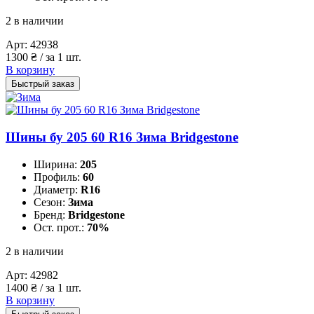
2 в наличии
Арт:
42938
1300
₴
/ за 1 шт.
В корзину
Быстрый заказ
Шины бу 205 60 R16 Зима Bridgestone
Ширина:
205
Профиль:
60
Диаметр:
R16
Сезон:
Зима
Бренд:
Bridgestone
Ост. прот.:
70%
2 в наличии
Арт:
42982
1400
₴
/ за 1 шт.
В корзину