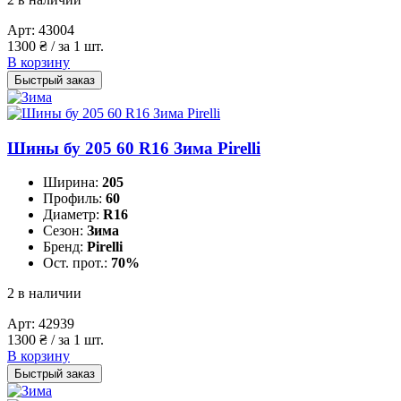
Арт:
43004
1300
₴
/ за 1 шт.
В корзину
Быстрый заказ
Шины бу 205 60 R16 Зима Pirelli
Ширина:
205
Профиль:
60
Диаметр:
R16
Сезон:
Зима
Бренд:
Pirelli
Ост. прот.:
70%
2 в наличии
Арт:
42939
1300
₴
/ за 1 шт.
В корзину
Быстрый заказ