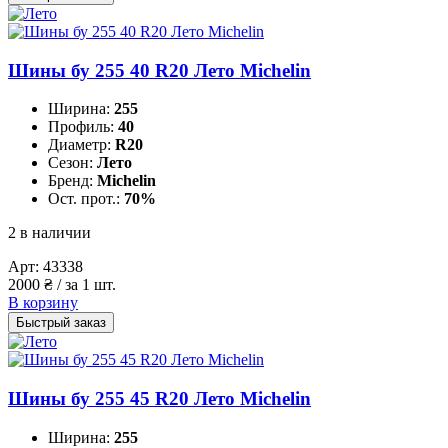
Шины бу 255 40 R20 Лето Michelin
Ширина:
255
Профиль:
40
Диаметр:
R20
Сезон:
Лето
Бренд:
Michelin
Ост. прот.:
70%
2 в наличии
Арт:
43338
2000
₴
/ за 1 шт.
В корзину
Быстрый заказ
Шины бу 255 45 R20 Лето Michelin
Ширина:
255