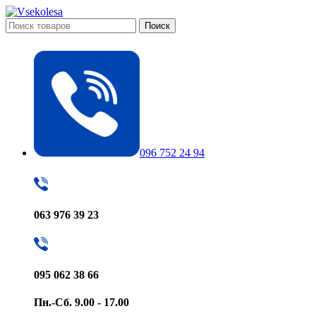
Поиск
096 752 24 94
063 976 39 23
095 062 38 66
Пн.-Сб. 9.00 - 17.00