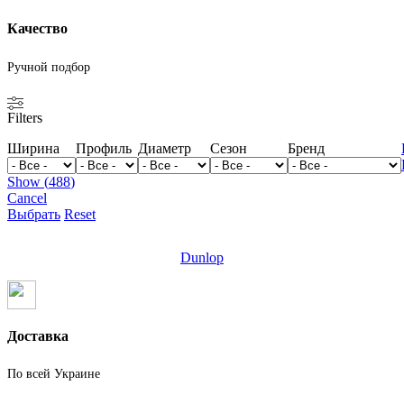
Качество
Ручной подбор
Filters
Ширина
Профиль
Диаметр
Сезон
Бренд
Show
(
488
)
Cancel
Выбрать
Reset
Dunlop
Доставка
По всей Украине