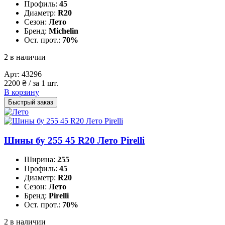
Профиль:
45
Диаметр:
R20
Сезон:
Лето
Бренд:
Michelin
Ост. прот.:
70%
2 в наличии
Арт:
43296
2200
₴
/ за 1 шт.
В корзину
Быстрый заказ
Шины бу 255 45 R20 Лето Pirelli
Ширина:
255
Профиль:
45
Диаметр:
R20
Сезон:
Лето
Бренд:
Pirelli
Ост. прот.:
70%
2 в наличии