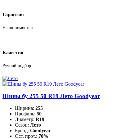
Гарантия
На шиномонтаж
Качество
Ручной подбор
Шины бу 255 50 R19 Лето Goodyear
Ширина:
255
Профиль:
50
Диаметр:
R19
Сезон:
Лето
Бренд:
Goodyear
Ост. прот.:
70%