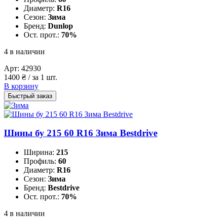
Диаметр:
R16
Сезон:
Зима
Бренд:
Dunlop
Ост. прот.:
70%
4 в наличии
Арт:
42930
1400
₴
/ за 1 шт.
В корзину
Быстрый заказ
Шины бу 215 60 R16 Зима Bestdrive
Ширина:
215
Профиль:
60
Диаметр:
R16
Сезон:
Зима
Бренд:
Bestdrive
Ост. прот.:
70%
4 в наличии