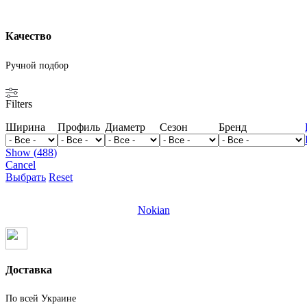
Качество
Ручной подбор
Filters
Ширина
Профиль
Диаметр
Сезон
Бренд
Show
(
488
)
Cancel
Выбрать
Reset
Nokian
Доставка
По всей Украине