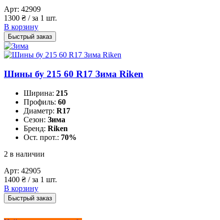
Арт:
42909
1300
₴
/ за 1 шт.
В корзину
Быстрый заказ
Шины бу 215 60 R17 Зима Riken
Ширина:
215
Профиль:
60
Диаметр:
R17
Сезон:
Зима
Бренд:
Riken
Ост. прот.:
70%
2 в наличии
Арт:
42905
1400
₴
/ за 1 шт.
В корзину
Быстрый заказ