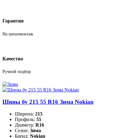
Гарантия
На шиномонтаж
Качество
Ручной подбор
Шины бу 215 55 R16 Зима Nokian
Ширина:
215
Профиль:
55
Диаметр:
R16
Сезон:
Зима
Бренд:
Nokian