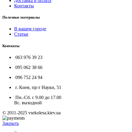
Доставка и оплата
Контакты
Полезные материалы
В вашем городе
Статьи
Контакты
063 976 39 23
095 062 38 66
096 752 24 94
г. Киев, пр-т Науки, 51
Пн.-Сб. с 9.00 до 17.00
Вс. выходной
© 2011-2025 vsekolesa.kiev.ua
Закрыть