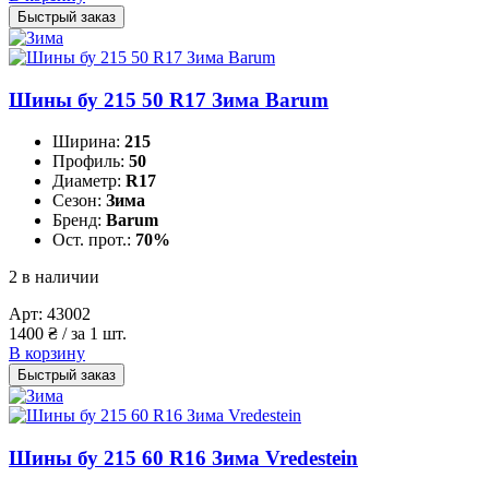
Быстрый заказ
Шины бу 215 50 R17 Зима Barum
Ширина:
215
Профиль:
50
Диаметр:
R17
Сезон:
Зима
Бренд:
Barum
Ост. прот.:
70%
2 в наличии
Арт:
43002
1400
₴
/ за 1 шт.
В корзину
Быстрый заказ
Шины бу 215 60 R16 Зима Vredestein