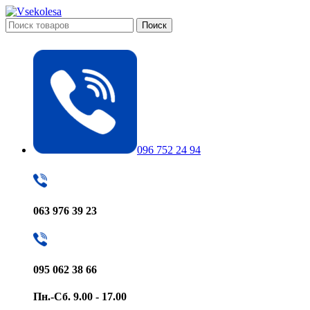
Поиск
096 752 24 94
063 976 39 23
095 062 38 66
Пн.-Сб. 9.00 - 17.00