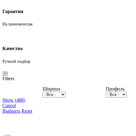
Гарантия
На шиномонтаж
Качество
Ручной подбор
Filters
Ширина
Профиль
Show
(
488
)
Cancel
Выбрать
Reset