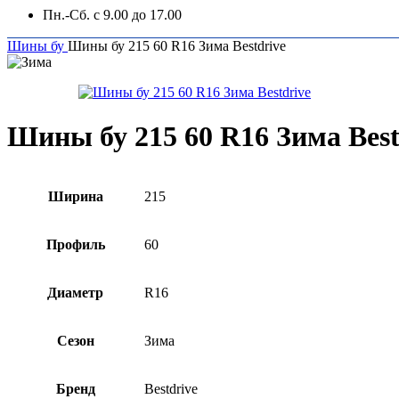
Пн.-Сб. с 9.00 до 17.00
Шины бу
Шины бу 215 60 R16 Зима Bestdrive
Шины бу 215 60 R16 Зима Best
Ширина
215
Профиль
60
Диаметр
R16
Сезон
Зима
Бренд
Bestdrive