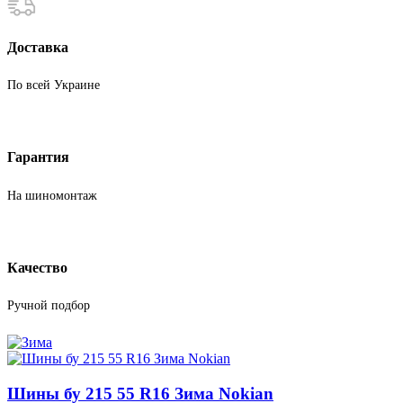
Доставка
По всей Украине
Гарантия
На шиномонтаж
Качество
Ручной подбор
Шины бу 215 55 R16 Зима Nokian