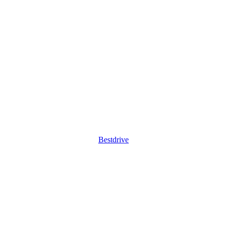
Bestdrive