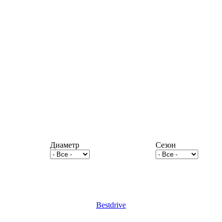
Диаметр
Сезон
Bestdrive