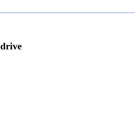
drive