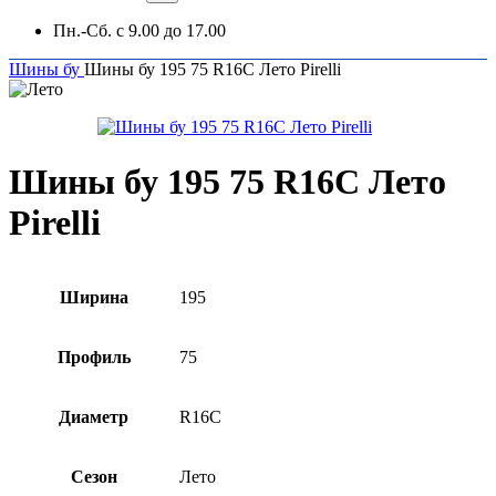
Пн.-Сб. с 9.00 до 17.00
Шины бу
Шины бу 195 75 R16C Лето Pirelli
Шины бу 195 75 R16C Лето
Pirelli
Ширина
195
Профиль
75
Диаметр
R16C
Сезон
Лето