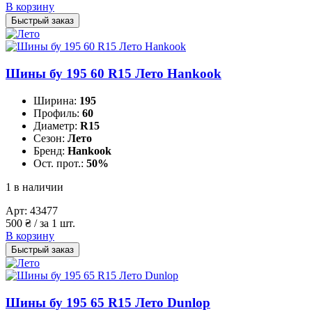
В корзину
Быстрый заказ
Шины бу 195 60 R15 Лето Hankook
Ширина:
195
Профиль:
60
Диаметр:
R15
Сезон:
Лето
Бренд:
Hankook
Ост. прот.:
50%
1 в наличии
Арт:
43477
500
₴
/ за 1 шт.
В корзину
Быстрый заказ
Шины бу 195 65 R15 Лето Dunlop