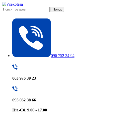
Поиск
096 752 24 94
063 976 39 23
095 062 38 66
Пн.-Сб. 9.00 - 17.00