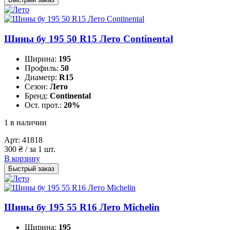
Шины бу 195 50 R15 Лето Continental
Ширина:
195
Профиль:
50
Диаметр:
R15
Сезон:
Лето
Бренд:
Continental
Ост. прот.:
20%
1 в наличии
Арт:
41818
300
₴
/ за 1 шт.
В корзину
Быстрый заказ
Шины бу 195 55 R16 Лето Michelin
Ширина:
195