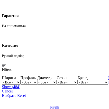
Гарантия
На шиномонтаж
Качество
Ручной подбор
Filters
Ширина
Профиль
Диаметр
Сезон
Бренд
Show
(
484
)
Cancel
Выбрать
Reset
Pirelli