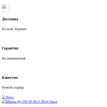
Доставка
По всей Украине
Гарантия
На шиномонтаж
Качество
Ручной подбор