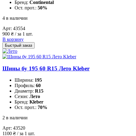
Бренд:
Continental
Ост. прот.:
50%
4 в наличии
Арт:
43554
900
₴
/ за 1 шт.
В корзину
Быстрый заказ
Шины бу 195 60 R15 Лето Kleber
Ширина:
195
Профиль:
60
Диаметр:
R15
Сезон:
Лето
Бренд:
Kleber
Ост. прот.:
70%
2 в наличии
Арт:
43520
1100
₴
/ за 1 шт.