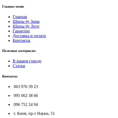
Главное меню
Главная
Шины бу Зима
Шины бу Лето
Гарантии
Доставка и оплата
Контакты
Полезные материалы
В вашем городе
Статьи
Контакты
063 976 39 23
095 062 38 66
096 752 24 94
г. Киев, пр-т Науки, 51