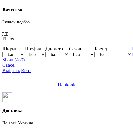
Качество
Ручной подбор
Filters
Ширина
Профиль
Диаметр
Сезон
Бренд
Show
(
489
)
Cancel
Выбрать
Reset
Hankook
Доставка
По всей Украине