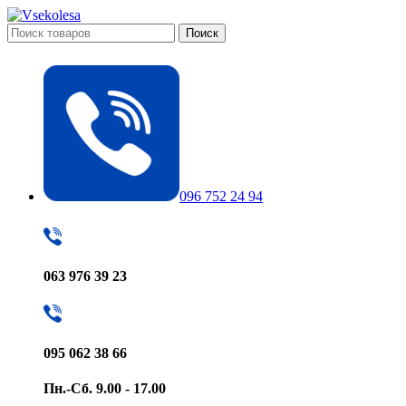
Поиск
096 752 24 94
063 976 39 23
095 062 38 66
Пн.-Сб. 9.00 - 17.00