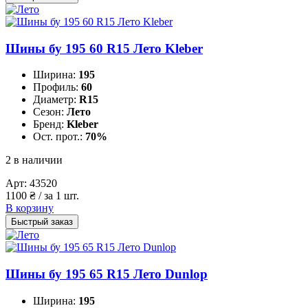
Шины бу 195 60 R15 Лето Kleber
Ширина:
195
Профиль:
60
Диаметр:
R15
Сезон:
Лето
Бренд:
Kleber
Ост. прот.:
70%
2 в наличии
Арт:
43520
1100
₴
/ за 1 шт.
В корзину
Быстрый заказ
Шины бу 195 65 R15 Лето Dunlop
Ширина:
195