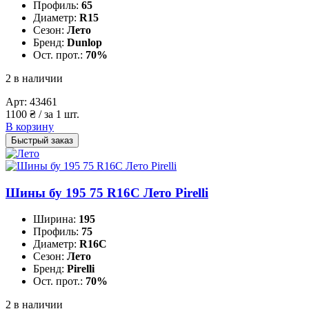
Профиль:
65
Диаметр:
R15
Сезон:
Лето
Бренд:
Dunlop
Ост. прот.:
70%
2 в наличии
Арт:
43461
1100
₴
/ за 1 шт.
В корзину
Быстрый заказ
Шины бу 195 75 R16C Лето Pirelli
Ширина:
195
Профиль:
75
Диаметр:
R16C
Сезон:
Лето
Бренд:
Pirelli
Ост. прот.:
70%
2 в наличии