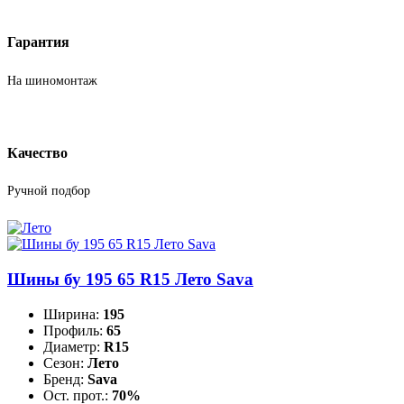
Гарантия
На шиномонтаж
Качество
Ручной подбор
Шины бу 195 65 R15 Лето Sava
Ширина:
195
Профиль:
65
Диаметр:
R15
Сезон:
Лето
Бренд:
Sava
Ост. прот.:
70%