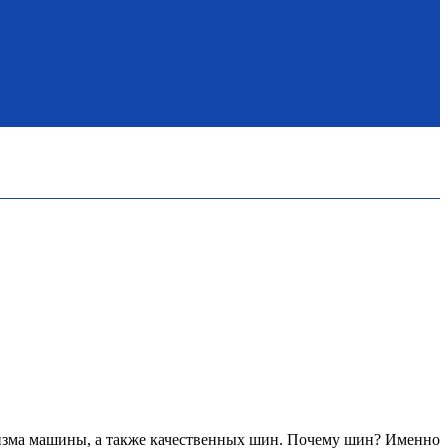
анизма машины, а также качественных шин. Почему шин? Именно