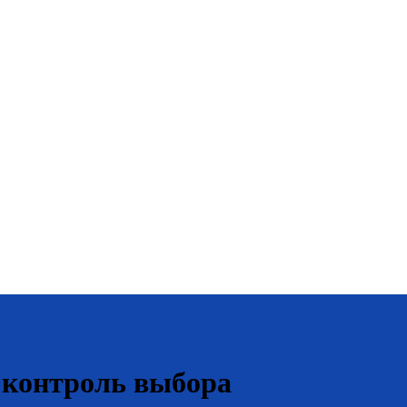
 контроль выбора