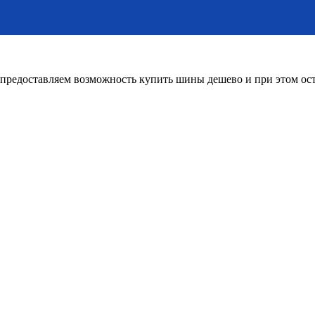
редоставляем возможность купить шины дешево и при этом оста