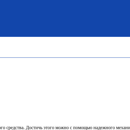
льного средства. Достичь этого можно с помощью надежного мех