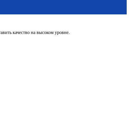
вить качество на высоком уровне.