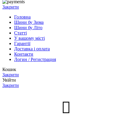
Закрити
Головна
Шини бу Зима
Шини бу Літо
Статті
У вашому місті
Гарантії
Доставка і оплата
Контакти
Логин / Регистрация
Кошик
Закрити
Увійти
Закрити
Нет аккаунта?