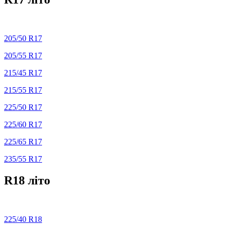
205/50 R17
205/55 R17
215/45 R17
215/55 R17
225/50 R17
225/60 R17
225/65 R17
235/55 R17
R18 літо
225/40 R18