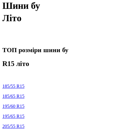
Шини бу
Літо
ТОП розміри шини бу
R15 літо
185/55 R15
185/65 R15
195/60 R15
195/65 R15
205/55 R15