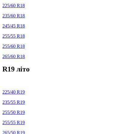
225/60 R18
235/60 R18
245/45 R18
255/55 R18
255/60 R18
265/60 R18
R19 літо
225/40 R19
235/55 R19
255/50 R19
255/55 R19
265/50 R19