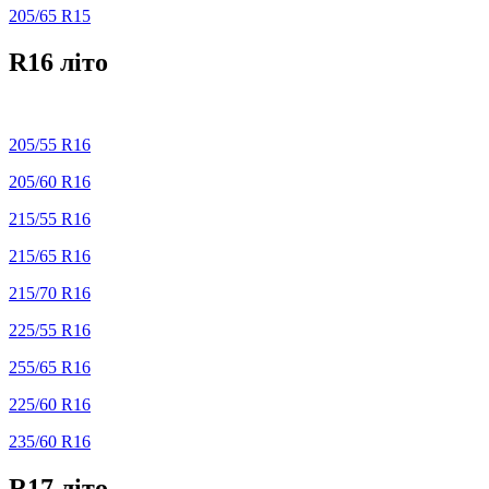
205/65 R15
R16 літо
205/55 R16
205/60 R16
215/55 R16
215/65 R16
215/70 R16
225/55 R16
255/65 R16
225/60 R16
235/60 R16
R17 літо