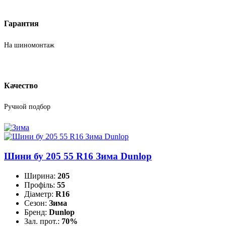
Гарантия
На шиномонтаж
Качество
Ручной подбор
Шини бу 205 55 R16 Зима Dunlop
Ширина:
205
Профіль:
55
Діаметр:
R16
Сезон:
Зима
Бренд:
Dunlop
Зал. прот.:
70%