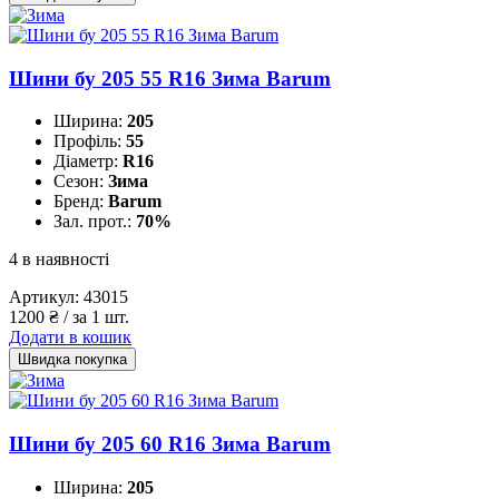
Шини бу 205 55 R16 Зима Barum
Ширина:
205
Профіль:
55
Діаметр:
R16
Сезон:
Зима
Бренд:
Barum
Зал. прот.:
70%
4 в наявності
Артикул:
43015
1200
₴
/ за 1 шт.
Додати в кошик
Швидка покупка
Шини бу 205 60 R16 Зима Barum
Ширина:
205