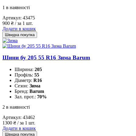
1 в наявності
Артикул:
43475
900
₴
/ за 1 шт.
Додати в кошик
Швидка покупка
Шини бу 205 55 R16 Зима Barum
Ширина:
205
Профіль:
55
Діаметр:
R16
Сезон:
Зима
Бренд:
Barum
Зал. прот.:
70%
2 в наявності
Артикул:
43462
1300
₴
/ за 1 шт.
Додати в кошик
Швидка покупка