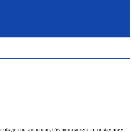
необхідністю заміни шин, і б/у шини можуть стати відмінним