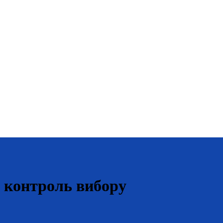
й контроль вибору