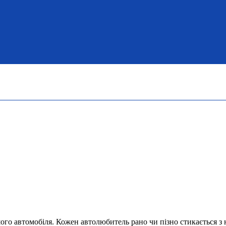
ого автомобіля. Кожен автолюбитель рано чи пізно стикається з 