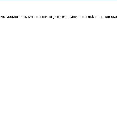
ємо можливість купити шини дешево і залишити якість на високо