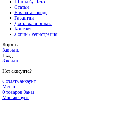
Шины бу Лето
Статьи
В вашем городе
Гарантии
Доставка и оплата
Контакты
Логин / Регистрация
Корзина
Закрыть
Вход
Закрыть
Нет аккаунта?
Создать аккаунт
Меню
0
товаров
Заказ
Мой аккаунт