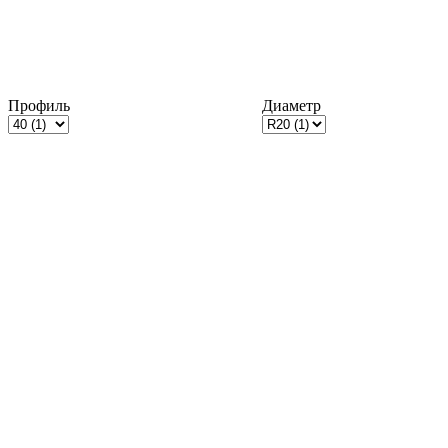
Профиль
Диаметр