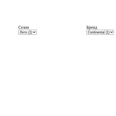
Сезон
Бренд