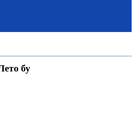
Лето бу