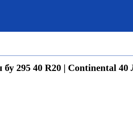
бу 295 40 R20 | Continental 40 