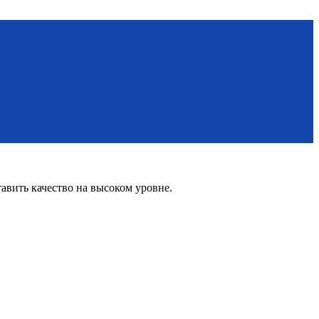
вить качество на высоком уровне.