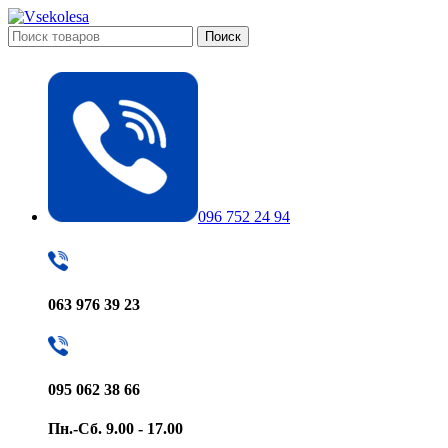
Поиск
096 752 24 94
063 976 39 23
095 062 38 66
Пн.-Сб. 9.00 - 17.00