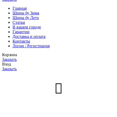
Главная
Шины бу Зима
Шины бу Лето
Статьи
В вашем городе
Гарантии
Доставка и оплата
Контакты
Логин / Регистрация
Корзина
Закрыть
Вход
Закрыть
Нет аккаунта?
Создать аккаунт