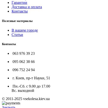
Гарантии
Доставка и оплата
Контакты
Полезные материалы
В вашем городе
Статьи
Контакты
063 976 39 23
095 062 38 66
096 752 24 94
г. Киев, пр-т Науки, 51
Пн.-Сб. с 9.00 до 17.00
Вс. выходной
© 2011-2025 vsekolesa.kiev.ua
Закрыть