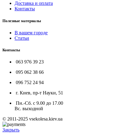
Доставка и оплата
Контакты
Полезные материалы
В вашем городе
Статьи
Контакты
063 976 39 23
095 062 38 66
096 752 24 94
г. Киев, пр-т Науки, 51
Пн.-Сб. с 9.00 до 17.00
Вс. выходной
© 2011-2025 vsekolesa.kiev.ua
Закрыть