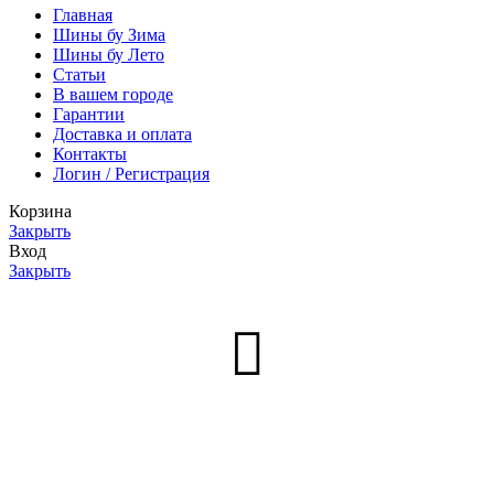
Главная
Шины бу Зима
Шины бу Лето
Статьи
В вашем городе
Гарантии
Доставка и оплата
Контакты
Логин / Регистрация
Корзина
Закрыть
Вход
Закрыть
Нет аккаунта?
Создать аккаунт
Меню