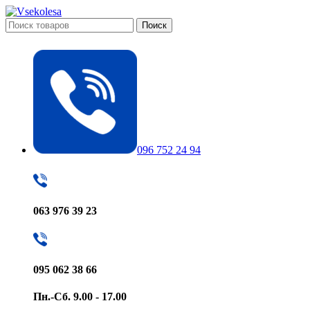
Поиск
096 752 24 94
063 976 39 23
095 062 38 66
Пн.-Сб. 9.00 - 17.00