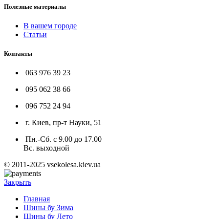
Полезные материалы
В вашем городе
Статьи
Контакты
063 976 39 23
095 062 38 66
096 752 24 94
г. Киев, пр-т Науки, 51
Пн.-Сб. с 9.00 до 17.00
Вс. выходной
© 2011-2025 vsekolesa.kiev.ua
Закрыть
Главная
Шины бу Зима
Шины бу Лето