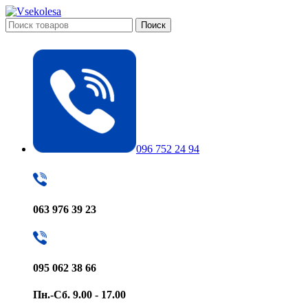
Поиск
096 752 24 94
063 976 39 23
095 062 38 66
Пн.-Сб. 9.00 - 17.00