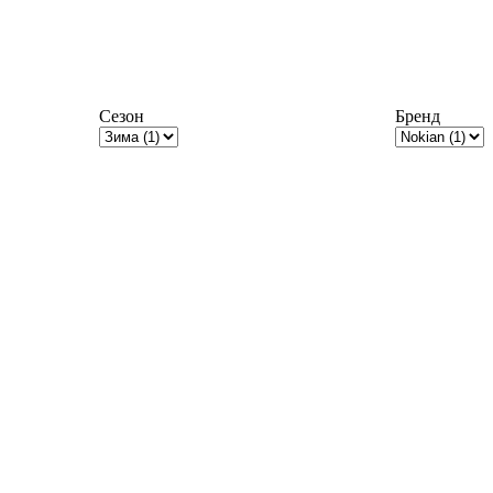
Сезон
Бренд