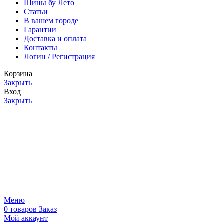
Шины бу Лето
Статьи
В вашем городе
Гарантии
Доставка и оплата
Контакты
Логин / Регистрация
Корзина
Закрыть
Вход
Закрыть
Меню
0
товаров
Заказ
Мой аккаунт