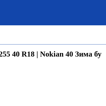
55 40 R18 | Nokian 40 Зима бу