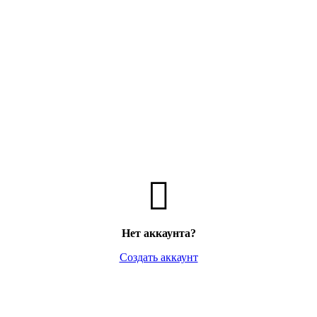
Нет аккаунта?
Создать аккаунт