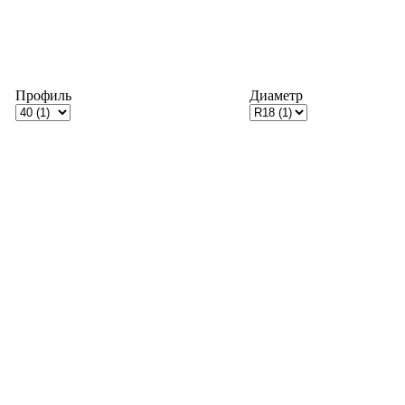
Профиль
Диаметр