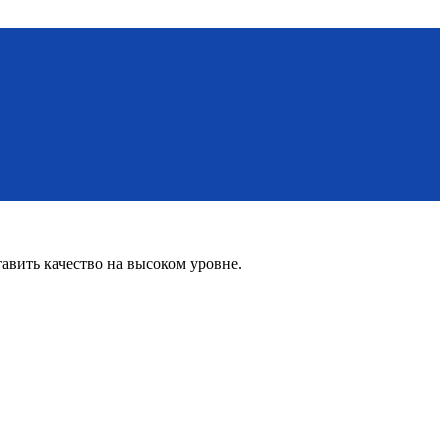
вить качество на высоком уровне.