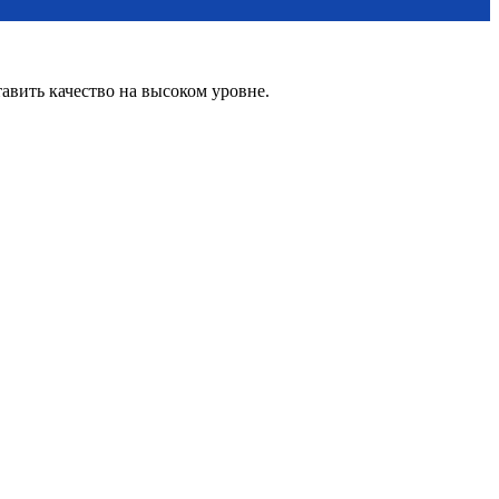
вить качество на высоком уровне.