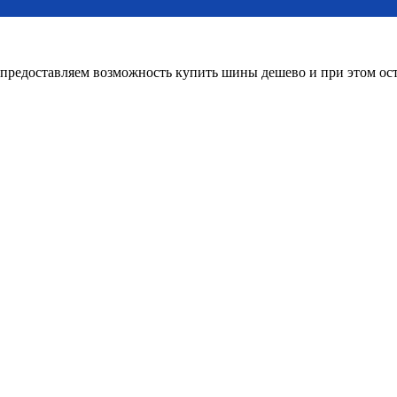
редоставляем возможность купить шины дешево и при этом оста