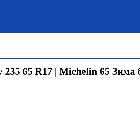
235 65 R17 | Michelin 65 Зима 