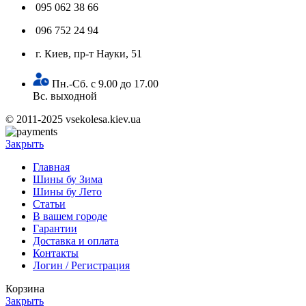
095 062 38 66
096 752 24 94
г. Киев, пр-т Науки, 51
Пн.-Сб. с 9.00 до 17.00
Вс. выходной
© 2011-2025 vsekolesa.kiev.ua
Закрыть
Главная
Шины бу Зима
Шины бу Лето
Статьи
В вашем городе
Гарантии
Доставка и оплата
Контакты
Логин / Регистрация
Корзина
Закрыть