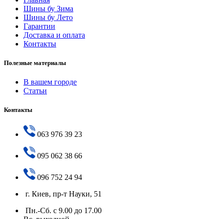
Шины бу Зима
Шины бу Лето
Гарантии
Доставка и оплата
Контакты
Полезные материалы
В вашем городе
Статьи
Контакты
063 976 39 23
095 062 38 66
096 752 24 94
г. Киев, пр-т Науки, 51
Пн.-Сб. с 9.00 до 17.00