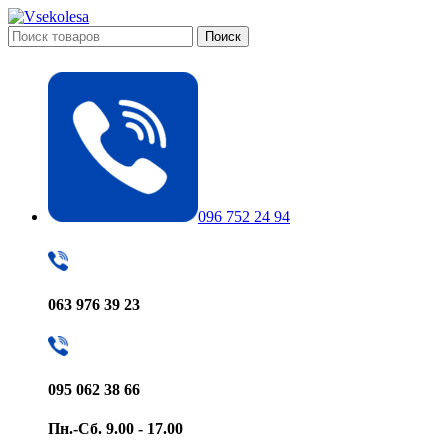
Поиск
096 752 24 94
063 976 39 23
095 062 38 66
Пн.-Сб. 9.00 - 17.00