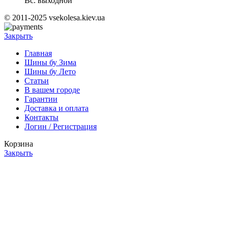
Вс. выходной
© 2011-2025 vsekolesa.kiev.ua
Закрыть
Главная
Шины бу Зима
Шины бу Лето
Статьи
В вашем городе
Гарантии
Доставка и оплата
Контакты
Логин / Регистрация
Корзина
Закрыть
Вход
Закрыть