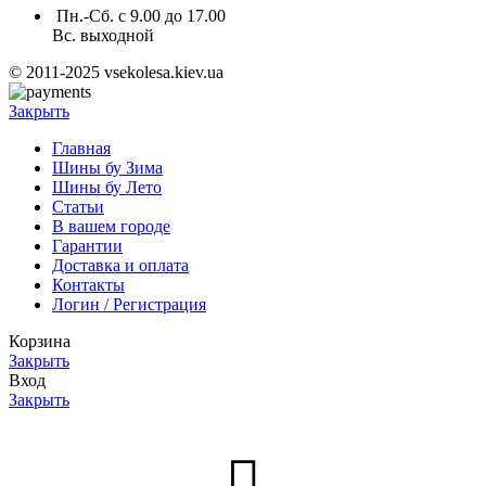
Пн.-Сб. с 9.00 до 17.00
Вс. выходной
© 2011-2025 vsekolesa.kiev.ua
Закрыть
Главная
Шины бу Зима
Шины бу Лето
Статьи
В вашем городе
Гарантии
Доставка и оплата
Контакты
Логин / Регистрация
Корзина
Закрыть
Вход
Закрыть