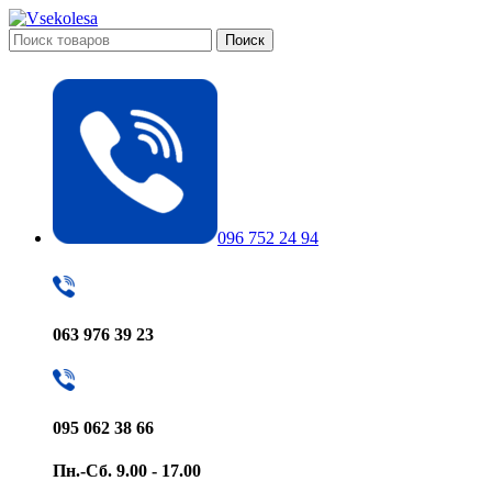
Поиск
096 752 24 94
063 976 39 23
095 062 38 66
Пн.-Сб. 9.00 - 17.00