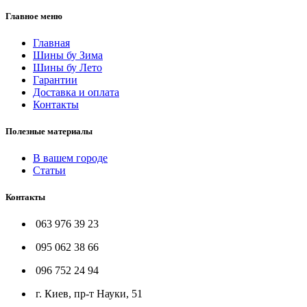
Главное меню
Главная
Шины бу Зима
Шины бу Лето
Гарантии
Доставка и оплата
Контакты
Полезные материалы
В вашем городе
Статьи
Контакты
063 976 39 23
095 062 38 66
096 752 24 94
г. Киев, пр-т Науки, 51