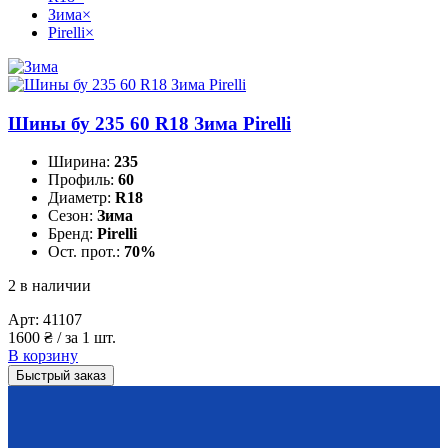
Зима
×
Pirelli
×
Шины бу 235 60 R18 Зима Pirelli
Ширина:
235
Профиль:
60
Диаметр:
R18
Сезон:
Зима
Бренд:
Pirelli
Ост. прот.:
70%
2 в наличии
Арт:
41107
1600
₴
/ за 1 шт.
В корзину
Быстрый заказ