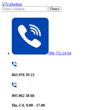
Поиск
096 752 24 94
063 976 39 23
095 062 38 66
Пн.-Сб. 9.00 - 17.00