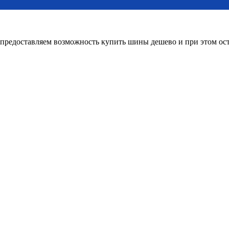
редоставляем возможность купить шины дешево и при этом оста