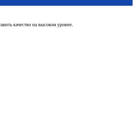
вить качество на высоком уровне.