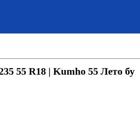
35 55 R18 | Kumho 55 Лето бу