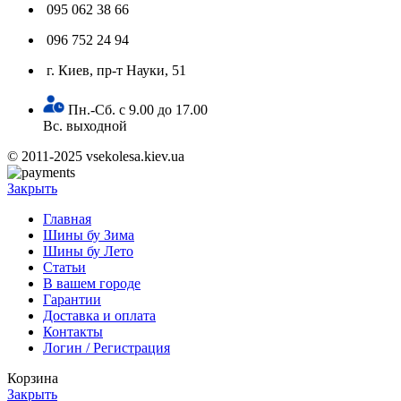
095 062 38 66
096 752 24 94
г. Киев, пр-т Науки, 51
Пн.-Сб. с 9.00 до 17.00
Вс. выходной
© 2011-2025 vsekolesa.kiev.ua
Закрыть
Главная
Шины бу Зима
Шины бу Лето
Статьи
В вашем городе
Гарантии
Доставка и оплата
Контакты
Логин / Регистрация
Корзина
Закрыть