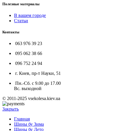
Полезные материалы
В вашем городе
Статьи
Контакты
063 976 39 23
095 062 38 66
096 752 24 94
г. Киев, пр-т Науки, 51
Пн.-Сб. с 9.00 до 17.00
Вс. выходной
© 2011-2025 vsekolesa.kiev.ua
Закрыть
Главная
Шины бу Зима
Шины бу Лето