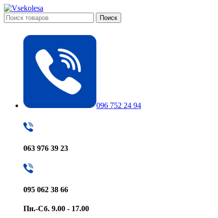
Поиск
096 752 24 94
063 976 39 23
095 062 38 66
Пн.-Сб. 9.00 - 17.00