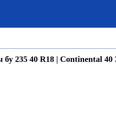
бу 235 40 R18 | Continental 40