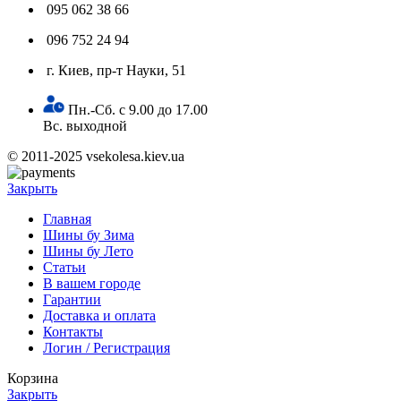
095 062 38 66
096 752 24 94
г. Киев, пр-т Науки, 51
Пн.-Сб. с 9.00 до 17.00
Вс. выходной
© 2011-2025 vsekolesa.kiev.ua
Закрыть
Главная
Шины бу Зима
Шины бу Лето
Статьи
В вашем городе
Гарантии
Доставка и оплата
Контакты
Логин / Регистрация
Корзина
Закрыть