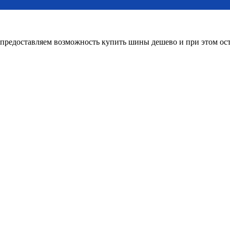
редоставляем возможность купить шины дешево и при этом оста