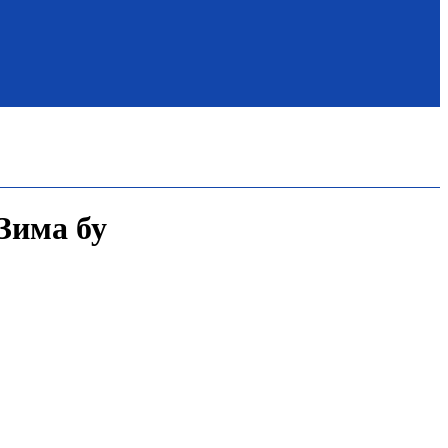
 Зима бу