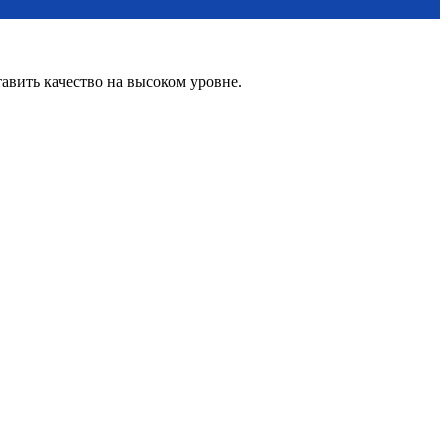
вить качество на высоком уровне.