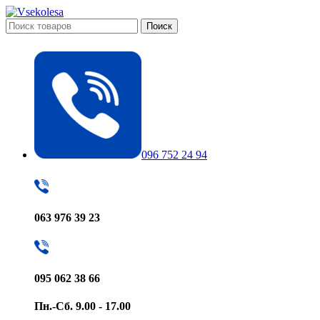
Поиск
096 752 24 94
063 976 39 23
095 062 38 66
Пн.-Сб. 9.00 - 17.00