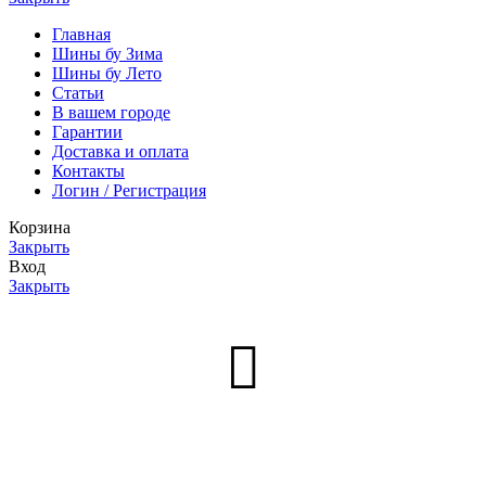
Главная
Шины бу Зима
Шины бу Лето
Статьи
В вашем городе
Гарантии
Доставка и оплата
Контакты
Логин / Регистрация
Корзина
Закрыть
Вход
Закрыть
Нет аккаунта?
Создать аккаунт