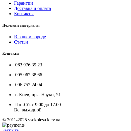
Гарантии
Доставка и оплата
Контакты
Полезные материалы
В вашем городе
Статьи
Контакты
063 976 39 23
095 062 38 66
096 752 24 94
г. Киев, пр-т Науки, 51
Пн.-Сб. с 9.00 до 17.00
Вс. выходной
© 2011-2025 vsekolesa.kiev.ua
Закрыть