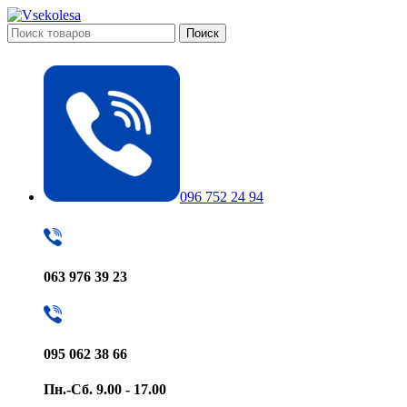
Поиск
096 752 24 94
063 976 39 23
095 062 38 66
Пн.-Сб. 9.00 - 17.00