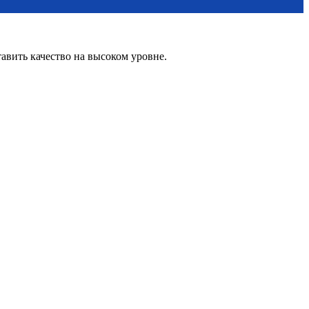
вить качество на высоком уровне.