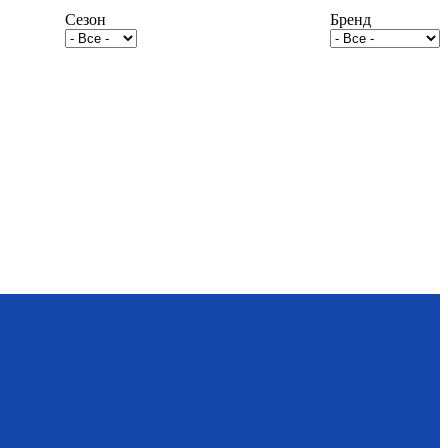
Сезон
Бренд