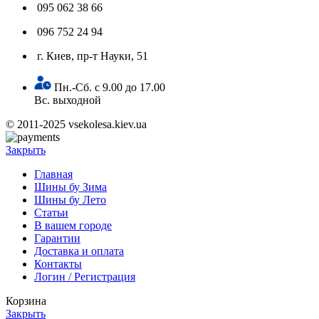
095 062 38 66
096 752 24 94
г. Киев, пр-т Науки, 51
Пн.-Сб. с 9.00 до 17.00
Вс. выходной
© 2011-2025 vsekolesa.kiev.ua
Закрыть
Главная
Шины бу Зима
Шины бу Лето
Статьи
В вашем городе
Гарантии
Доставка и оплата
Контакты
Логин / Регистрация
Корзина
Закрыть