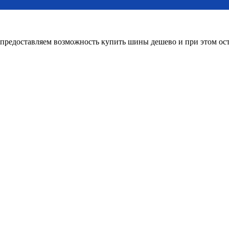
редоставляем возможность купить шины дешево и при этом оста