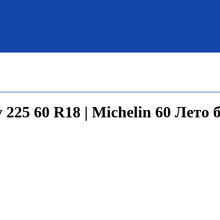
225 60 R18 | Michelin 60 Лето 