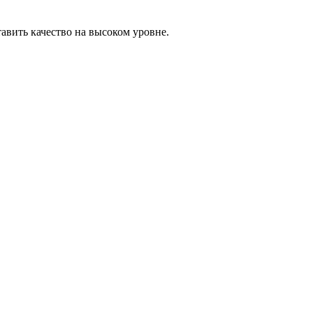
вить качество на высоком уровне.