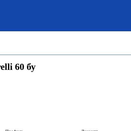
elli 60 бу