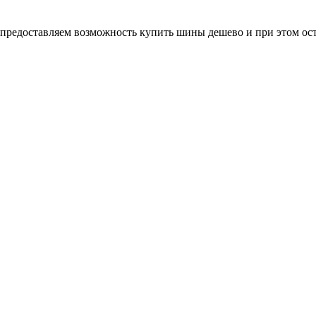
редоставляем возможность купить шины дешево и при этом оста