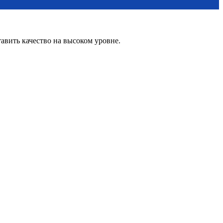
вить качество на высоком уровне.