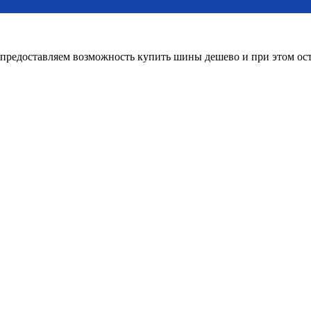
редоставляем возможность купить шины дешево и при этом оста