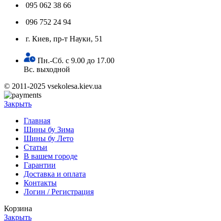
095 062 38 66
096 752 24 94
г. Киев, пр-т Науки, 51
Пн.-Сб. с 9.00 до 17.00
Вс. выходной
© 2011-2025 vsekolesa.kiev.ua
Закрыть
Главная
Шины бу Зима
Шины бу Лето
Статьи
В вашем городе
Гарантии
Доставка и оплата
Контакты
Логин / Регистрация
Корзина
Закрыть