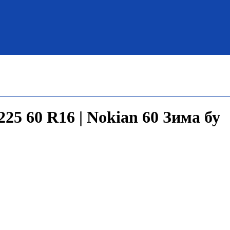
25 60 R16 | Nokian 60 Зима бу