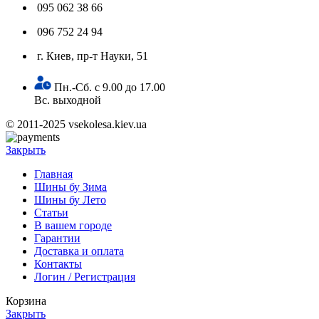
095 062 38 66
096 752 24 94
г. Киев, пр-т Науки, 51
Пн.-Сб. с 9.00 до 17.00
Вс. выходной
© 2011-2025 vsekolesa.kiev.ua
Закрыть
Главная
Шины бу Зима
Шины бу Лето
Статьи
В вашем городе
Гарантии
Доставка и оплата
Контакты
Логин / Регистрация
Корзина
Закрыть