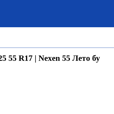
 55 R17 | Nexen 55 Лето бу