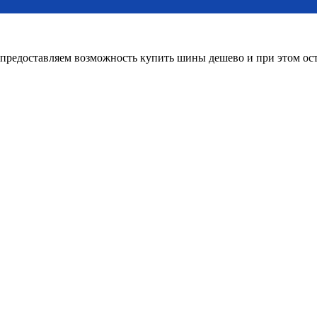
редоставляем возможность купить шины дешево и при этом оста