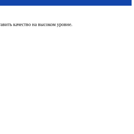
вить качество на высоком уровне.