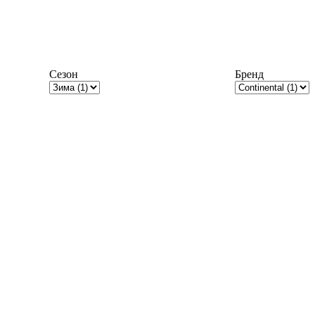
Сезон
Бренд