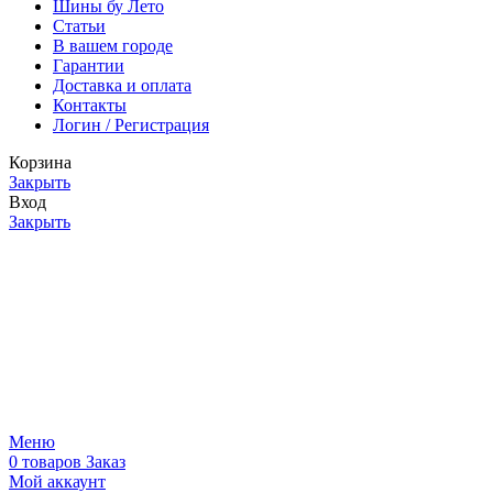
Шины бу Лето
Статьи
В вашем городе
Гарантии
Доставка и оплата
Контакты
Логин / Регистрация
Корзина
Закрыть
Вход
Закрыть
Меню
0
товаров
Заказ
Мой аккаунт