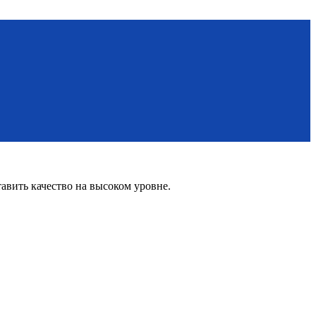
вить качество на высоком уровне.