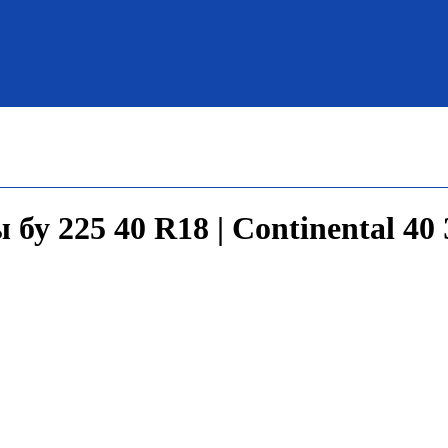
бу 225 40 R18 | Continental 40