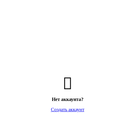
Нет аккаунта?
Создать аккаунт