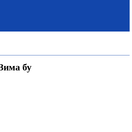
 Зима бу