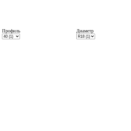
Профиль
Диаметр