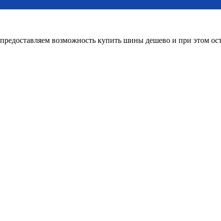
редоставляем возможность купить шины дешево и при этом оста