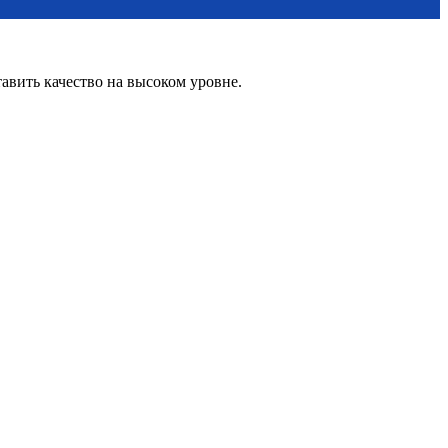
вить качество на высоком уровне.