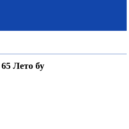
 65 Лето бу