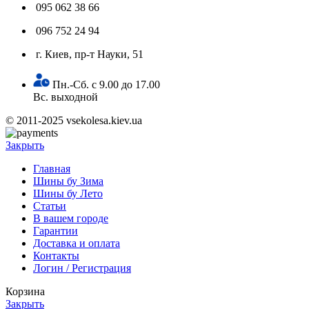
095 062 38 66
096 752 24 94
г. Киев, пр-т Науки, 51
Пн.-Сб. с 9.00 до 17.00
Вс. выходной
© 2011-2025 vsekolesa.kiev.ua
Закрыть
Главная
Шины бу Зима
Шины бу Лето
Статьи
В вашем городе
Гарантии
Доставка и оплата
Контакты
Логин / Регистрация
Корзина
Закрыть