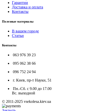
Гарантии
Доставка и оплата
Контакты
Полезные материалы
В вашем городе
Статьи
Контакты
063 976 39 23
095 062 38 66
096 752 24 94
г. Киев, пр-т Науки, 51
Пн.-Сб. с 9.00 до 17.00
Вс. выходной
© 2011-2025 vsekolesa.kiev.ua
Закрыть