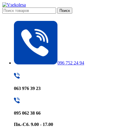
Поиск
096 752 24 94
063 976 39 23
095 062 38 66
Пн.-Сб. 9.00 - 17.00