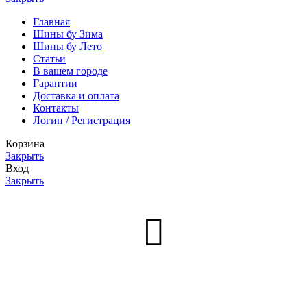
Главная
Шины бу Зима
Шины бу Лето
Статьи
В вашем городе
Гарантии
Доставка и оплата
Контакты
Логин / Регистрация
Корзина
Закрыть
Вход
Закрыть
Нет аккаунта?
Создать аккаунт