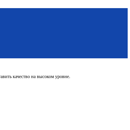
вить качество на высоком уровне.