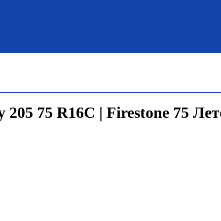
 205 75 R16C | Firestone 75 Лет