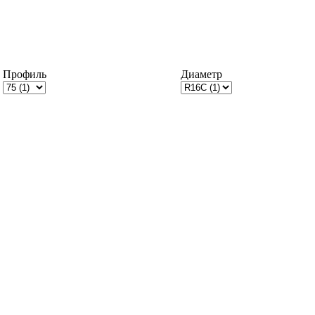
Профиль
Диаметр