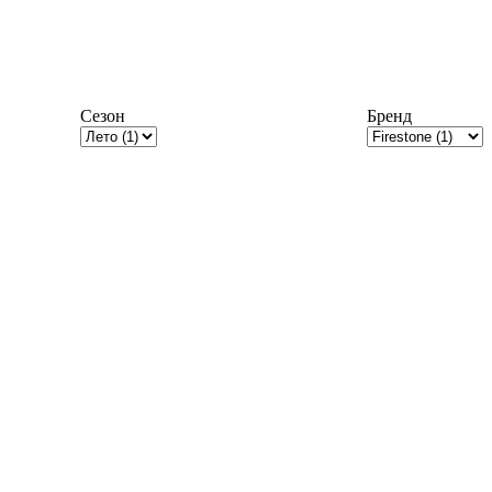
Сезон
Бренд