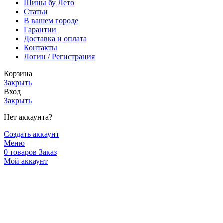
Шины бу Лето
Статьи
В вашем городе
Гарантии
Доставка и оплата
Контакты
Логин / Регистрация
Корзина
Закрыть
Вход
Закрыть
Нет аккаунта?
Создать аккаунт
Меню
0
товаров
Заказ
Мой аккаунт