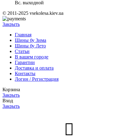
Вс. выходной
© 2011-2025 vsekolesa.kiev.ua
Закрыть
Главная
Шины бу Зима
Шины бу Лето
Статьи
В вашем городе
Гарантии
Доставка и оплата
Контакты
Логин / Регистрация
Корзина
Закрыть
Вход
Закрыть