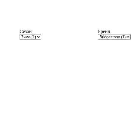
Сезон
Бренд