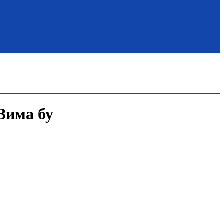
 Зима бу