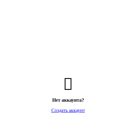
Нет аккаунта?
Создать аккаунт