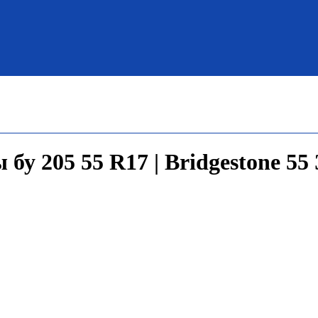
бу 205 55 R17 | Bridgestone 55