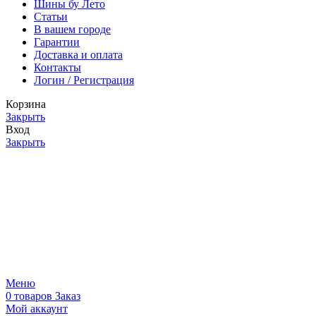
Шины бу Лето
Статьи
В вашем городе
Гарантии
Доставка и оплата
Контакты
Логин / Регистрация
Корзина
Закрыть
Вход
Закрыть
Меню
0
товаров
Заказ
Мой аккаунт