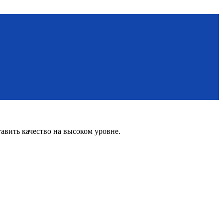
вить качество на высоком уровне.