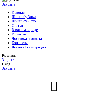
Закрыть
Главная
Шины бу Зима
Шины бу Лето
Статьи
В вашем городе
Гарантии
Доставка и оплата
Контакты
Логин / Регистрация
Корзина
Закрыть
Вход
Закрыть
Нет аккаунта?
Создать аккаунт