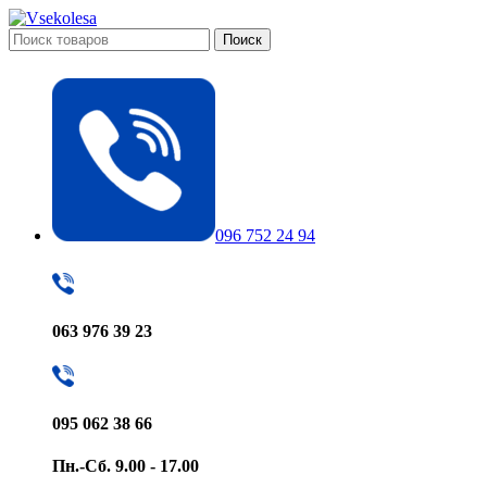
Поиск
096 752 24 94
063 976 39 23
095 062 38 66
Пн.-Сб. 9.00 - 17.00