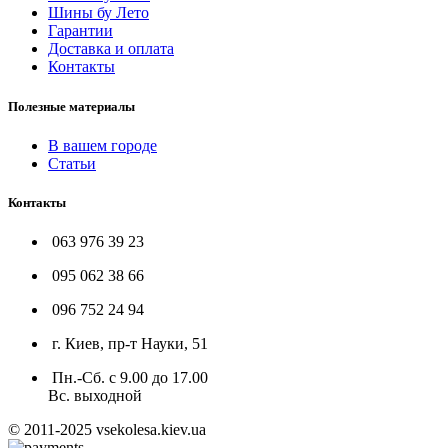
Шины бу Лето
Гарантии
Доставка и оплата
Контакты
Полезные материалы
В вашем городе
Статьи
Контакты
063 976 39 23
095 062 38 66
096 752 24 94
г. Киев, пр-т Науки, 51
Пн.-Сб. с 9.00 до 17.00
Вс. выходной
© 2011-2025 vsekolesa.kiev.ua