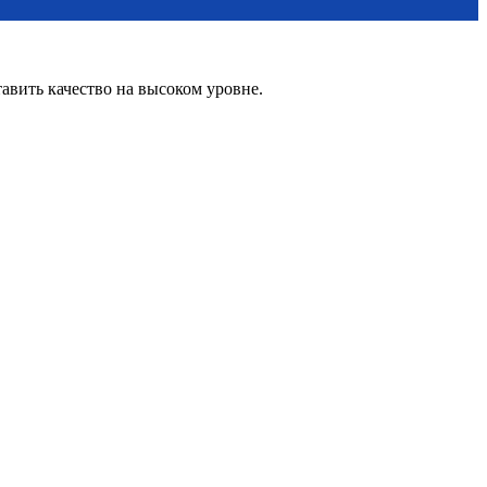
вить качество на высоком уровне.