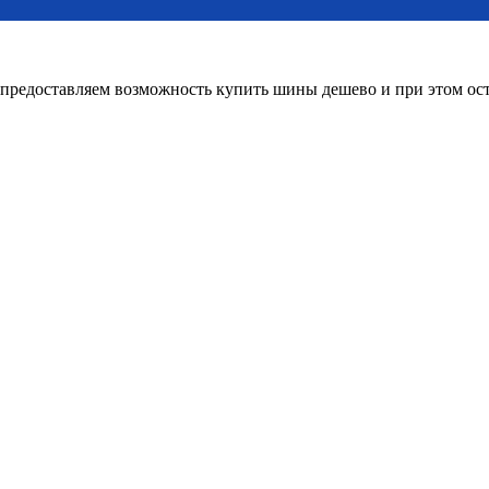
редоставляем возможность купить шины дешево и при этом оста