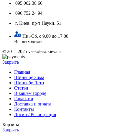
095 062 38 66
096 752 24 94
г. Киев, пр-т Науки, 51
Пн.-Сб. с 9.00 до 17.00
Вс. выходной
© 2011-2025 vsekolesa.kiev.ua
Закрыть
Главная
Шины бу Зима
Шины бу Лето
Статьи
В вашем городе
Гарантии
Доставка и оплата
Контакты
Логин / Регистрация
Корзина
Закрыть