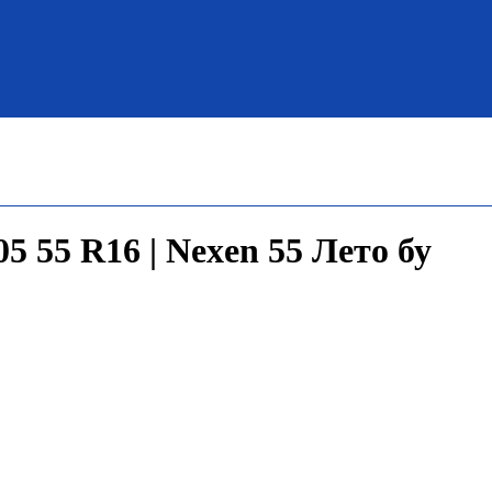
 55 R16 | Nexen 55 Лето бу