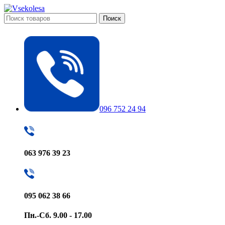
Поиск
096 752 24 94
063 976 39 23
095 062 38 66
Пн.-Сб. 9.00 - 17.00