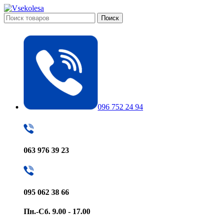
Поиск
096 752 24 94
063 976 39 23
095 062 38 66
Пн.-Сб. 9.00 - 17.00