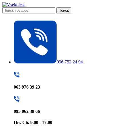
Поиск
096 752 24 94
063 976 39 23
095 062 38 66
Пн.-Сб. 9.00 - 17.00